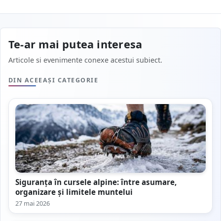
Te-ar mai putea interesa
Articole si evenimente conexe acestui subiect.
DIN ACEEAȘI CATEGORIE
Siguranța în cursele alpine: între asumare,
organizare și limitele muntelui
27 mai 2026