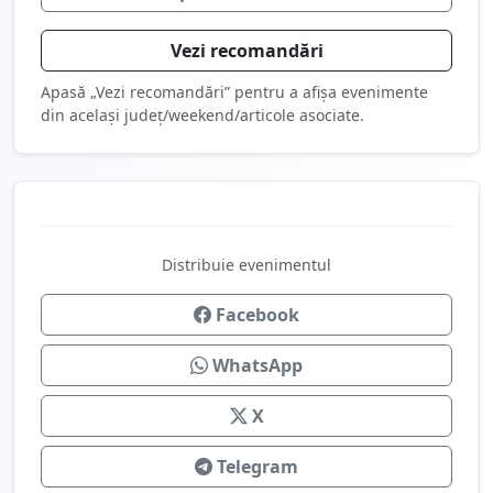
Vezi recomandări
Apasă „Vezi recomandări” pentru a afișa evenimente
din același județ/weekend/articole asociate.
Distribuie evenimentul
Facebook
WhatsApp
X
Telegram