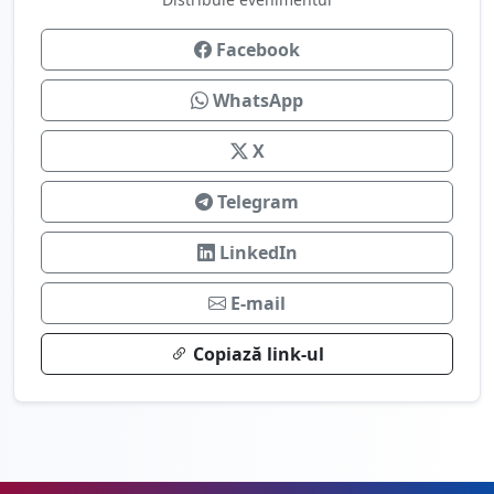
Facebook
WhatsApp
X
Telegram
LinkedIn
E-mail
Copiază link-ul