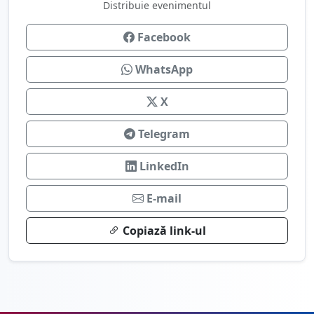
Distribuie evenimentul
Facebook
WhatsApp
X
Telegram
LinkedIn
E-mail
Copiază link-ul