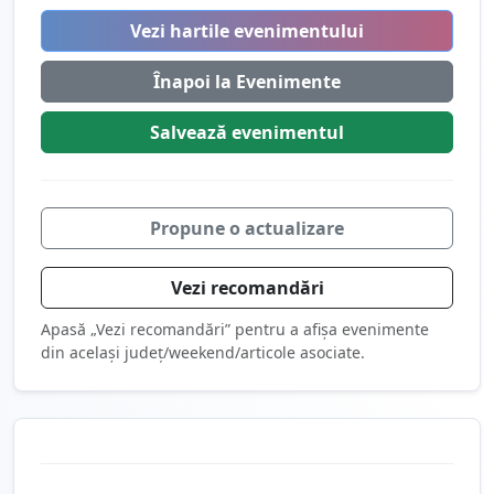
Vezi hartile evenimentului
Înapoi la Evenimente
Salvează
evenimentul
Propune o actualizare
Vezi recomandări
Apasă „Vezi recomandări” pentru a afișa evenimente
din același județ/weekend/articole asociate.