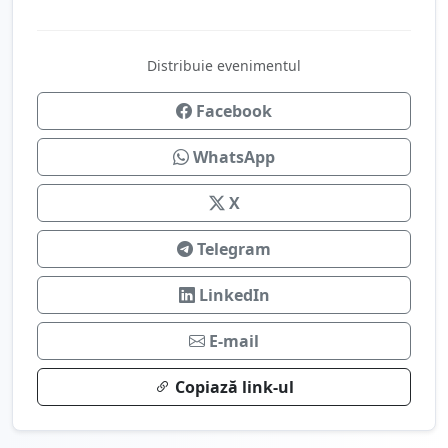
Distribuie evenimentul
Facebook
WhatsApp
X
Telegram
LinkedIn
E-mail
Copiază link-ul