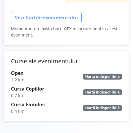
Vezi hartile evenimentului
Momentan nu exista harti GPX incarcate pentru acest
eveniment.
Curse ale evenimentului
Open
Hartă indisponibilă
1.2 km
Cursa Copiilor
Hartă indisponibilă
0.7 km
Cursa Familiei
Hartă indisponibilă
0.4 km