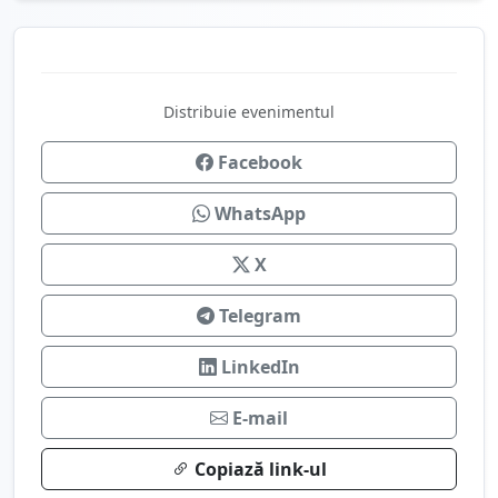
Distribuie evenimentul
Facebook
WhatsApp
X
Telegram
LinkedIn
E-mail
Copiază link-ul