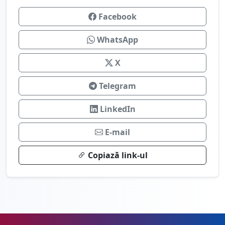
Facebook
WhatsApp
X
Telegram
LinkedIn
E-mail
Copiază link-ul