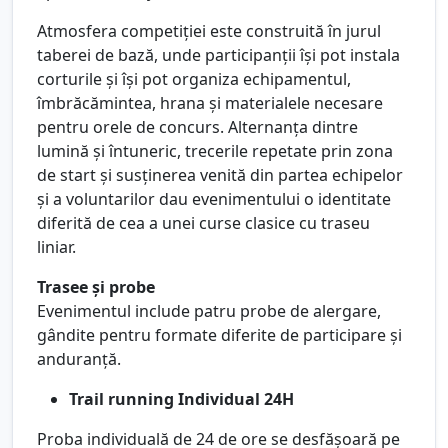
Atmosfera competiției este construită în jurul
taberei de bază, unde participanții își pot instala
corturile și își pot organiza echipamentul,
îmbrăcămintea, hrana și materialele necesare
pentru orele de concurs. Alternanța dintre
lumină și întuneric, trecerile repetate prin zona
de start și susținerea venită din partea echipelor
și a voluntarilor dau evenimentului o identitate
diferită de cea a unei curse clasice cu traseu
liniar.
Trasee și probe
Evenimentul include patru probe de alergare,
gândite pentru formate diferite de participare și
anduranță.
Trail running Individual 24H
Proba individuală de 24 de ore se desfășoară pe