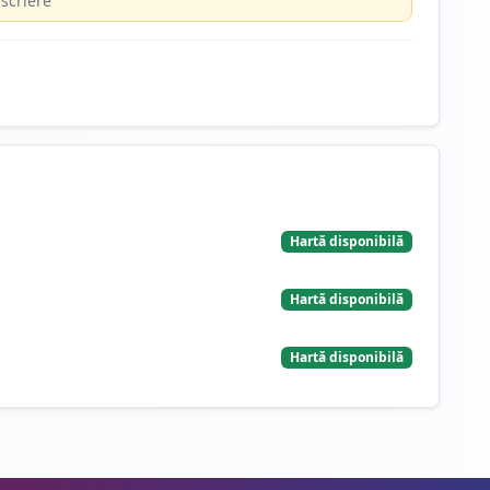
scriere
Hartă disponibilă
Hartă disponibilă
Hartă disponibilă