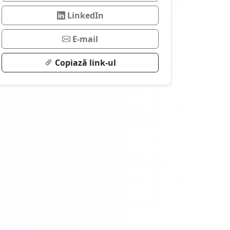
LinkedIn
E-mail
Copiază link-ul