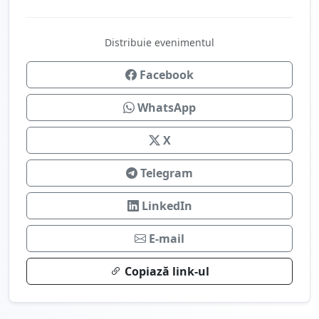
Distribuie evenimentul
Facebook
WhatsApp
X
Telegram
LinkedIn
E-mail
Copiază link-ul