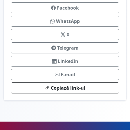
Facebook
WhatsApp
X
Telegram
LinkedIn
E-mail
Copiază link-ul