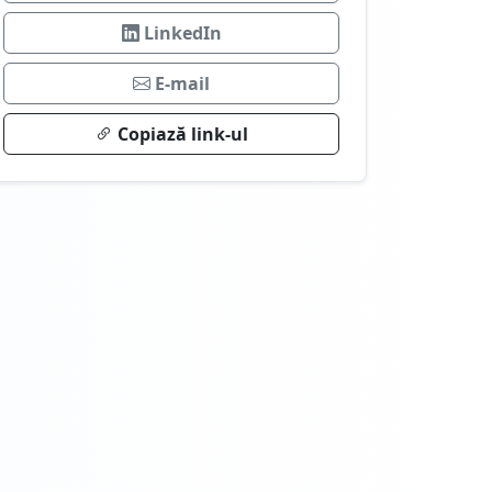
LinkedIn
E-mail
Copiază link-ul