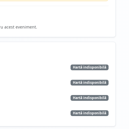
ru acest eveniment.
Hartă indisponibilă
Hartă indisponibilă
Hartă indisponibilă
Hartă indisponibilă