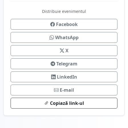
Distribuie evenimentul
Facebook
WhatsApp
X
Telegram
LinkedIn
E-mail
Copiază link-ul