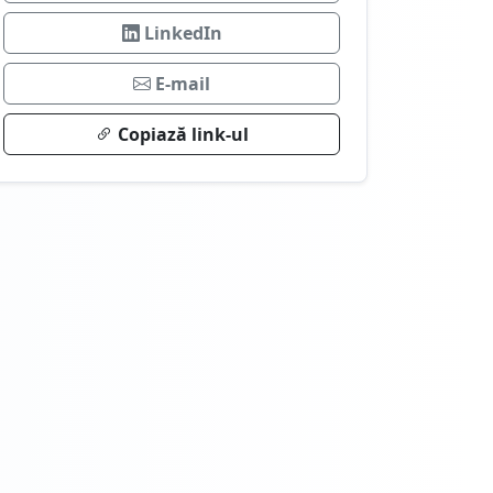
LinkedIn
E-mail
Copiază link-ul