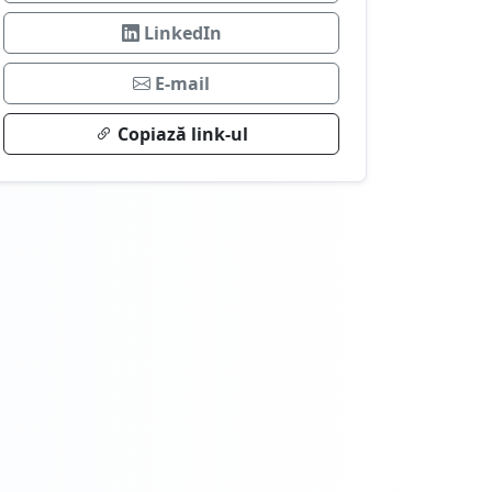
LinkedIn
E-mail
Copiază link-ul