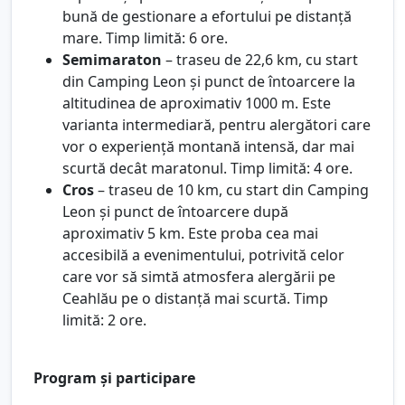
bună de gestionare a efortului pe distanță
mare. Timp limită: 6 ore.
Semimaraton
– traseu de 22,6 km, cu start
din Camping Leon și punct de întoarcere la
altitudinea de aproximativ 1000 m. Este
varianta intermediară, pentru alergători care
vor o experiență montană intensă, dar mai
scurtă decât maratonul. Timp limită: 4 ore.
Cros
– traseu de 10 km, cu start din Camping
Leon și punct de întoarcere după
aproximativ 5 km. Este proba cea mai
accesibilă a evenimentului, potrivită celor
care vor să simtă atmosfera alergării pe
Ceahlău pe o distanță mai scurtă. Timp
limită: 2 ore.
Program și participare