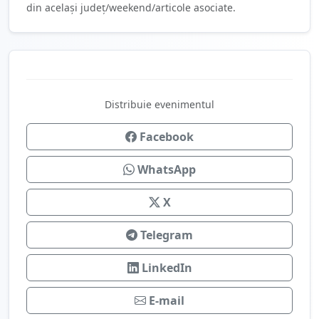
din același județ/weekend/articole asociate.
Distribuie evenimentul
Facebook
WhatsApp
X
Telegram
LinkedIn
E-mail