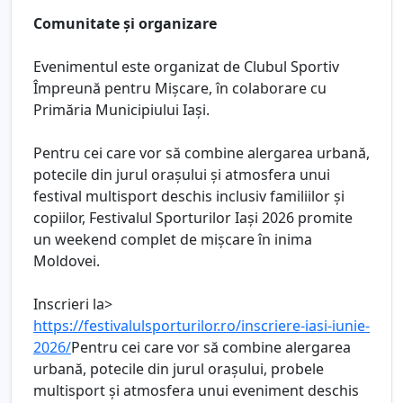
Comunitate și organizare
Evenimentul este organizat de Clubul Sportiv
Împreună pentru Mișcare, în colaborare cu
Primăria Municipiului Iași.
Pentru cei care vor să combine alergarea urbană,
potecile din jurul orașului și atmosfera unui
festival multisport deschis inclusiv familiilor și
copiilor, Festivalul Sporturilor Iași 2026 promite
un weekend complet de mișcare în inima
Moldovei.
Inscrieri la>
https://festivalulsporturilor.ro/inscriere-iasi-iunie-
2026/
Pentru cei care vor să combine alergarea
urbană, potecile din jurul orașului, probele
multisport și atmosfera unui eveniment deschis