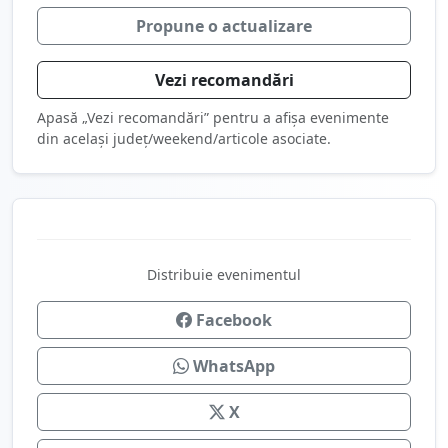
Propune o actualizare
Vezi recomandări
Apasă „Vezi recomandări” pentru a afișa evenimente
din același județ/weekend/articole asociate.
Distribuie evenimentul
Facebook
WhatsApp
X