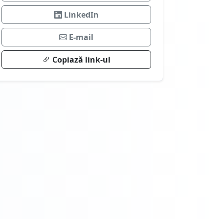
LinkedIn
E-mail
Copiază link-ul