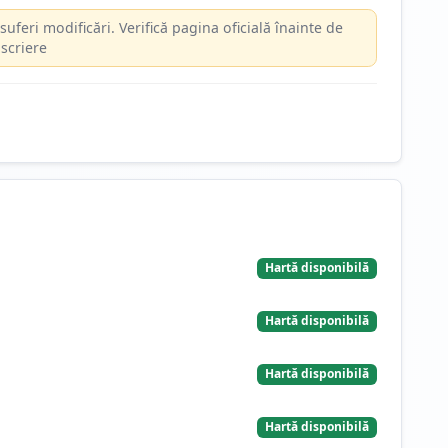
suferi modificări. Verifică pagina oficială înainte de
scriere
Hartă disponibilă
Hartă disponibilă
Hartă disponibilă
Hartă disponibilă