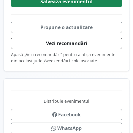
Salvează
evenimentul
Propune o actualizare
Vezi recomandări
Apasă „Vezi recomandări” pentru a afișa evenimente
din același județ/weekend/articole asociate.
Distribuie evenimentul
Facebook
WhatsApp