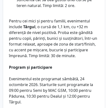
teren natural. Timp limită: 2 ore.
Pentru cei mici și pentru familii, evenimentul
include
Târgul
, o cursă de 1,1 km, cu +32 m
diferență de nivel pozitivă. Proba este gândită
pentru copii, părinți, bunici și susținători, într-un
format relaxat, aproape de zona de start/finish,
cu accent pe mișcare, bucurie și participare
împreună. Timp limită: 30 de minute.
Program și participare
Evenimentul este programat sâmbătă, 24
octombrie 2026. Starturile sunt programate la
09:00 pentru Semi by MAC GSM, 10:00 pentru
Pădurea, 10:30 pentru Dealul și 12:00 pentru
Târgul.