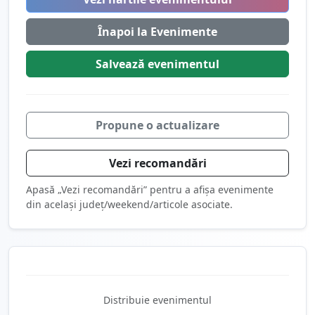
Înapoi la Evenimente
Salvează
evenimentul
Propune o actualizare
Vezi recomandări
Apasă „Vezi recomandări” pentru a afișa evenimente
din același județ/weekend/articole asociate.
Distribuie evenimentul