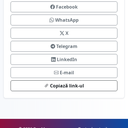
Facebook
WhatsApp
X
Telegram
LinkedIn
E-mail
Copiază link-ul