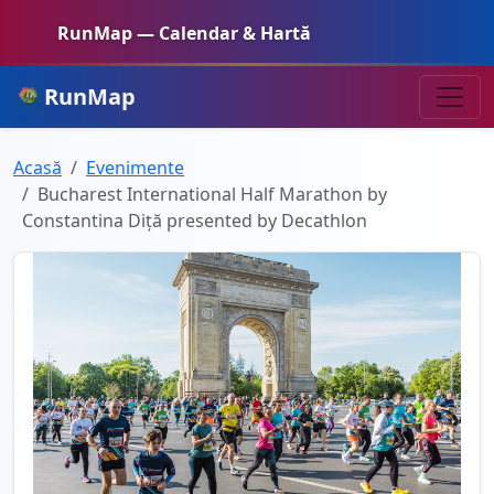
RunMap — Calendar & Hartă
RunMap
Acasă
Evenimente
Bucharest International Half Marathon by
Constantina Diță presented by Decathlon