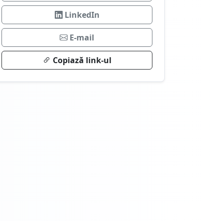
LinkedIn
E-mail
Copiază link-ul