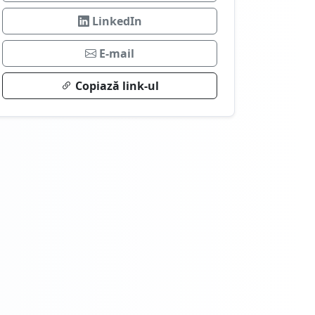
LinkedIn
E-mail
Copiază link-ul