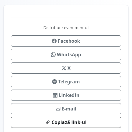
Distribuie evenimentul
Facebook
WhatsApp
X
Telegram
LinkedIn
E-mail
Copiază link-ul