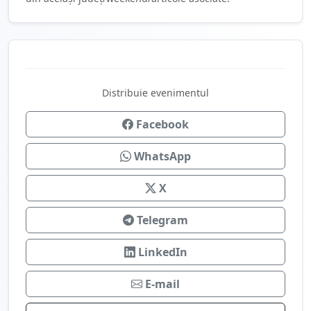
Distribuie evenimentul
Facebook
WhatsApp
X
Telegram
LinkedIn
E-mail