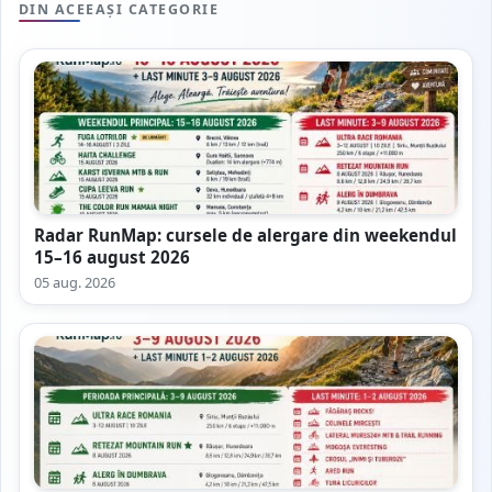
DIN ACEEAȘI CATEGORIE
Radar RunMap: cursele de alergare din weekendul
15–16 august 2026
05 aug. 2026