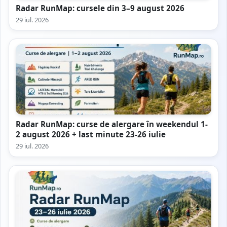
Radar RunMap: cursele din 3–9 august 2026
29 iul. 2026
Radar RunMap: curse de alergare în weekendul 1-
2 august 2026 + last minute 23-26 iulie
29 iul. 2026