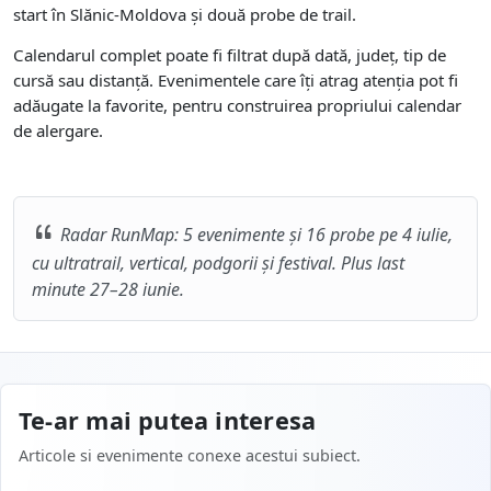
start în Slănic-Moldova și două probe de trail.
Calendarul complet poate fi filtrat după dată, județ, tip de
cursă sau distanță. Evenimentele care îți atrag atenția pot fi
adăugate la favorite, pentru construirea propriului calendar
de alergare.
Radar RunMap: 5 evenimente și 16 probe pe 4 iulie,
cu ultratrail, vertical, podgorii și festival. Plus last
minute 27–28 iunie.
Te-ar mai putea interesa
Articole si evenimente conexe acestui subiect.