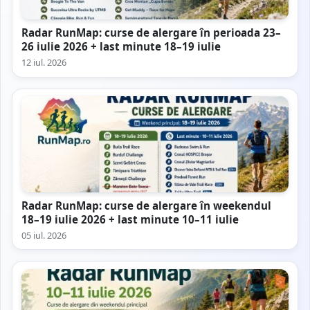
Radar RunMap: curse de alergare în perioada 23–
26 iulie 2026 + last minute 18–19 iulie
12 iul. 2026
Radar RunMap: curse de alergare în weekendul
18–19 iulie 2026 + last minute 10–11 iulie
05 iul. 2026