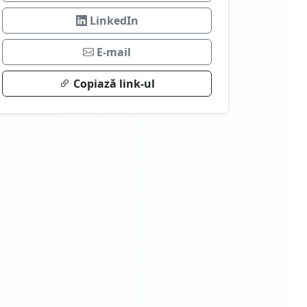
LinkedIn
E-mail
Copiază link-ul